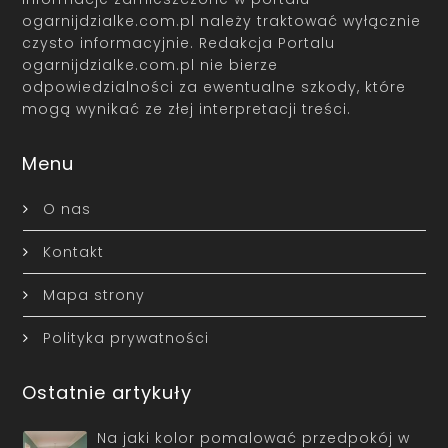
ogarnijdzialke.com.pl należy traktować wyłącznie
czysto informacyjnie. Redakcja Portalu
ogarnijdzialke.com.pl nie bierze
odpowiedzialności za ewentualne szkody, które
mogą wynikać ze złej interpretacji treści.
Menu
O nas
Kontakt
Mapa strony
Polityka prywatności
Ostatnie artykuły
Na jaki kolor pomalować przedpokój w