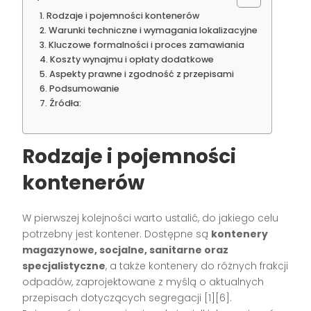
Rodzaje i pojemności kontenerów
Warunki techniczne i wymagania lokalizacyjne
Kluczowe formalności i proces zamawiania
Koszty wynajmu i opłaty dodatkowe
Aspekty prawne i zgodność z przepisami
Podsumowanie
Źródła:
Rodzaje i pojemności
kontenerów
W pierwszej kolejności warto ustalić, do jakiego celu
potrzebny jest kontener. Dostępne są
kontenery
magazynowe, socjalne, sanitarne oraz
specjalistyczne
, a także kontenery do różnych frakcji
odpadów, zaprojektowane z myślą o aktualnych
przepisach dotyczących segregacji [1][6].