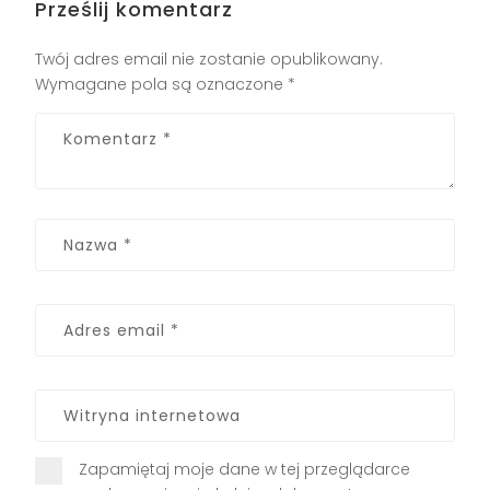
Prześlij komentarz
Twój adres email nie zostanie opublikowany.
Wymagane pola są oznaczone
*
Zapamiętaj moje dane w tej przeglądarce