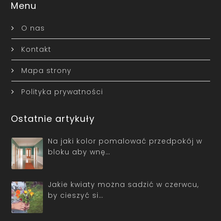
Menu
O nas
Kontakt
Mapa strony
Polityka prywatności
Ostatnie artykuły
Na jaki kolor pomalować przedpokój w
bloku aby wnę…
Jakie kwiaty można sadzić w czerwcu,
by cieszyć si…