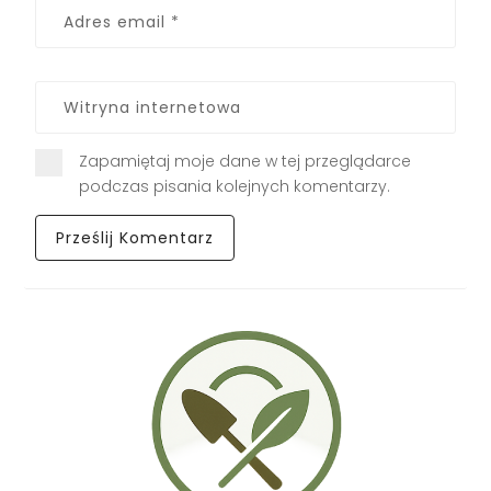
Zapamiętaj moje dane w tej przeglądarce
podczas pisania kolejnych komentarzy.