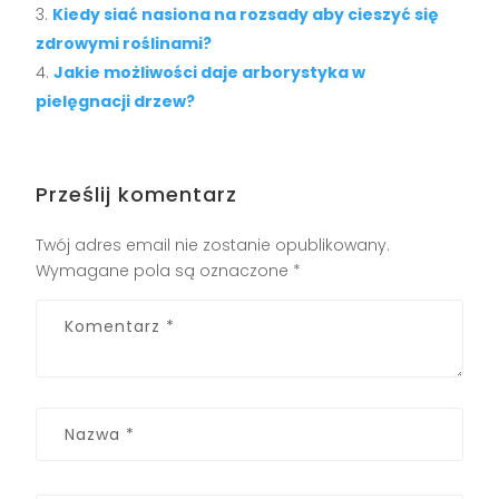
Kiedy siać nasiona na rozsady aby cieszyć się
zdrowymi roślinami?
Jakie możliwości daje arborystyka w
pielęgnacji drzew?
Prześlij komentarz
Twój adres email nie zostanie opublikowany.
Wymagane pola są oznaczone
*