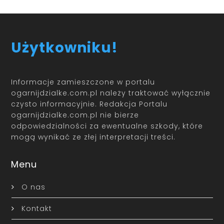
Użytkowniku!
Informacje zamieszczone w portalu
ogarnijdzialke.com.pl należy traktować wyłącznie
czysto informacyjnie. Redakcja Portalu
ogarnijdzialke.com.pl nie bierze
odpowiedzialności za ewentualne szkody, które
mogą wynikać ze złej interpretacji treści.
Menu
O nas
Kontakt